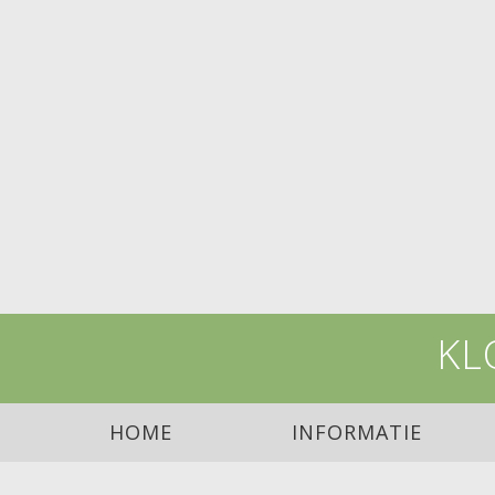
KL
HOME
INFORMATIE